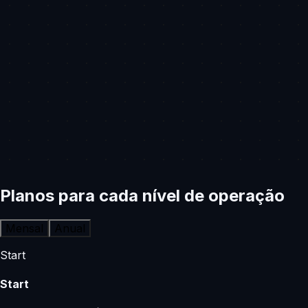
Planos para cada nível de operação
Mensal
Anual
Start
Start