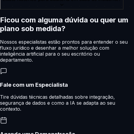
Ficou com alguma dúvida ou quer um
plano sob medida?
Nossos especialistas estão prontos para entender o seu
fluxo jurídico e desenhar a melhor solução com
inteligência artificial para o seu escritório ou
departamento.
Fale com um Especialista
Tire dúvidas técnicas detalhadas sobre integração,
segurança de dados e como a IA se adapta ao seu
contexto.