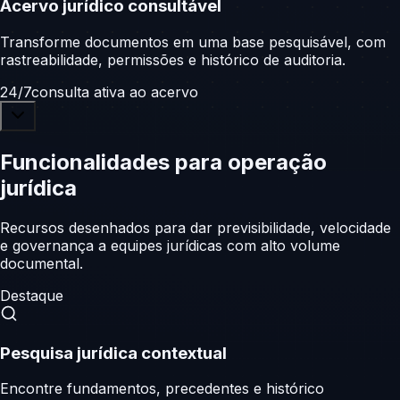
Acervo jurídico consultável
Transforme documentos em uma base pesquisável, com
rastreabilidade, permissões e histórico de auditoria.
24/7
consulta ativa ao acervo
Funcionalidades para operação
jurídica
Recursos desenhados para dar previsibilidade, velocidade
e governança a equipes jurídicas com alto volume
documental.
Destaque
Pesquisa jurídica contextual
Encontre fundamentos, precedentes e histórico