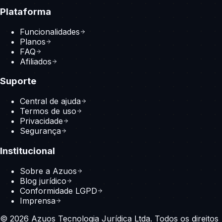
Plataforma
Funcionalidades
Planos
FAQ
Afiliados
Suporte
Central de ajuda
Termos de uso
Privacidade
Segurança
Institucional
Sobre a Azuos
Blog jurídico
Conformidade LGPD
Imprensa
© 2026 Azuos Tecnologia Jurídica Ltda. Todos os direitos