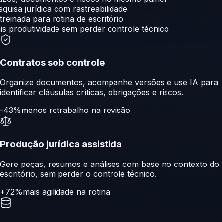
quisa jurídica com rastreabilidade
treinada para rotina de escritório
s produtividade sem perder controle técnico
Contratos sob controle
Organize documentos, acompanhe versões e use IA para
identificar cláusulas críticas, obrigações e riscos.
-43%
menos retrabalho na revisão
Produção jurídica assistida
Gere peças, resumos e análises com base no contexto do
escritório, sem perder o controle técnico.
+72%
mais agilidade na rotina