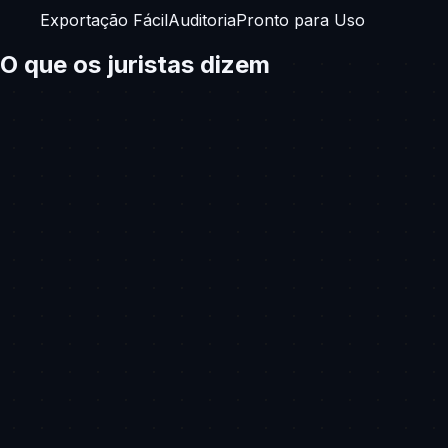
Exportação Fácil
Auditoria
Pronto para Uso
O que os juristas dizem