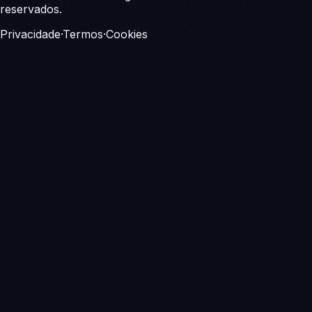
reservados.
Privacidade
·
Termos
·
Cookies