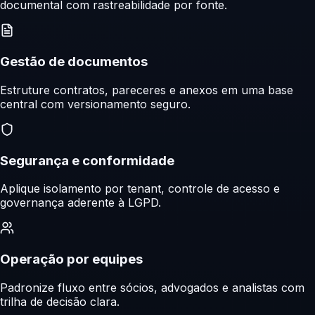
documental com rastreabilidade por fonte.
Gestão de documentos
Estruture contratos, pareceres e anexos em uma base
central com versionamento seguro.
Segurança e conformidade
Aplique isolamento por tenant, controle de acesso e
governança aderente à LGPD.
Operação por equipes
Padronize fluxo entre sócios, advogados e analistas com
trilha de decisão clara.