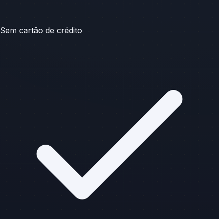
Sem cartão de crédito