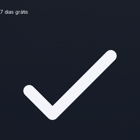
7 dias grátis