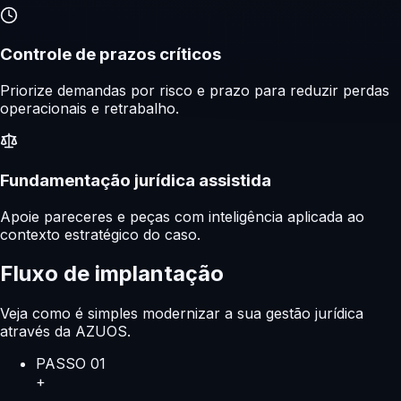
Controle de prazos críticos
Priorize demandas por risco e prazo para reduzir perdas
operacionais e retrabalho.
Fundamentação jurídica assistida
Apoie pareceres e peças com inteligência aplicada ao
contexto estratégico do caso.
Fluxo de implantação
Veja como é simples modernizar a sua gestão jurídica
através da AZUOS.
PASSO
01
+