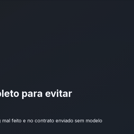
leto para evitar
g mal feito e no contrato enviado sem modelo