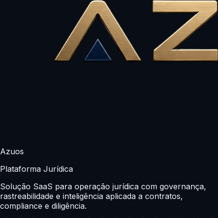
Azuos
Plataforma Jurídica
Solução SaaS para operação jurídica com governança,
rastreabilidade e inteligência aplicada a contratos,
compliance e diligência.