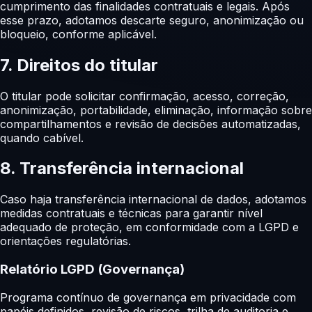
cumprimento das finalidades contratuais e legais. Após
esse prazo, adotamos descarte seguro, anonimização ou
bloqueio, conforme aplicável.
7. Direitos do titular
O titular pode solicitar confirmação, acesso, correção,
anonimização, portabilidade, eliminação, informação sobre
compartilhamentos e revisão de decisões automatizadas,
quando cabível.
8. Transferência internacional
Caso haja transferência internacional de dados, adotamos
medidas contratuais e técnicas para garantir nível
adequado de proteção, em conformidade com a LGPD e
orientações regulatórias.
Relatório LGPD (Governança)
Programa contínuo de governança em privacidade com
papéis definidos, revisão de riscos, trilha de auditoria e