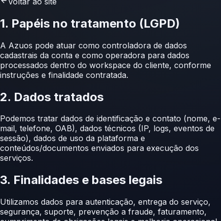
Voltar ao site
1. Papéis no tratamento (LGPD)
A Azuos pode atuar como controladora de dados
cadastrais da conta e como operadora para dados
processados dentro do workspace do cliente, conforme
instruções e finalidade contratada.
2. Dados tratados
Podemos tratar dados de identificação e contato (nome, e-
mail, telefone, OAB), dados técnicos (IP, logs, eventos de
sessão), dados de uso da plataforma e
conteúdos/documentos enviados para execução dos
serviços.
3. Finalidades e bases legais
Utilizamos dados para autenticação, entrega do serviço,
segurança, suporte, prevenção a fraude, faturamento,