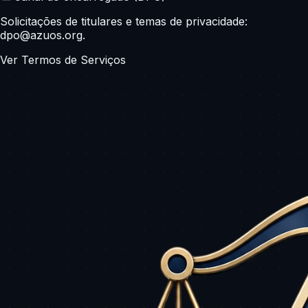
Solicitações de titulares e temas de privacidade:
dpo@azuos.org
.
Ver Termos de Serviços