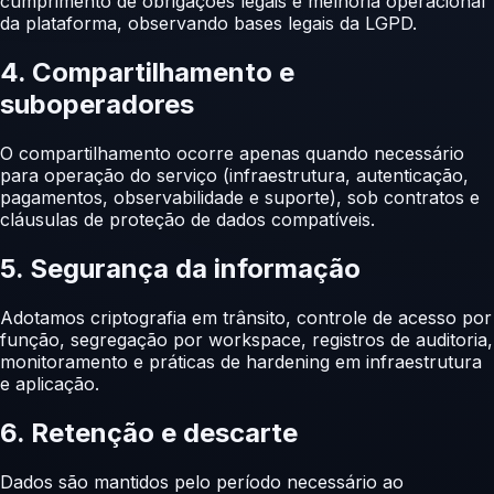
cumprimento de obrigações legais e melhoria operacional
da plataforma, observando bases legais da LGPD.
4. Compartilhamento e
suboperadores
O compartilhamento ocorre apenas quando necessário
para operação do serviço (infraestrutura, autenticação,
pagamentos, observabilidade e suporte), sob contratos e
cláusulas de proteção de dados compatíveis.
5. Segurança da informação
Adotamos criptografia em trânsito, controle de acesso por
função, segregação por workspace, registros de auditoria,
monitoramento e práticas de hardening em infraestrutura
e aplicação.
6. Retenção e descarte
Dados são mantidos pelo período necessário ao